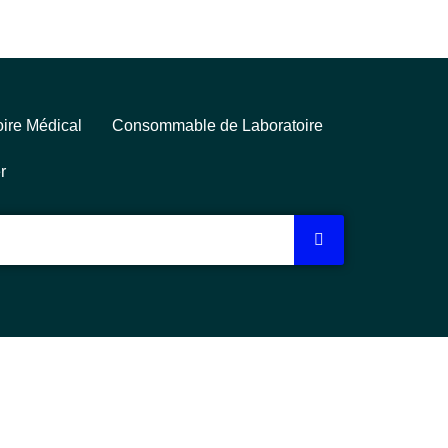
ire Médical
Consommable de Laboratoire
r