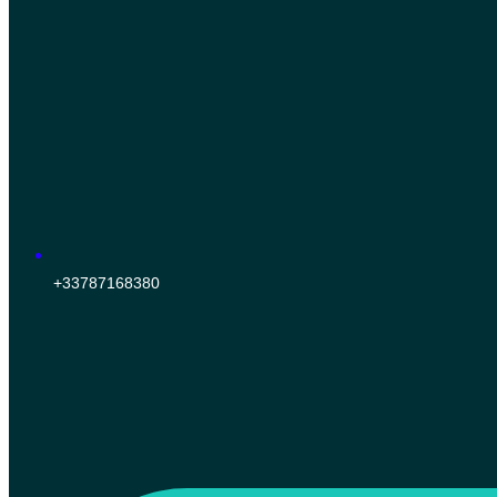
+33787168380