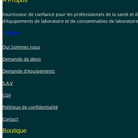
A Propos
Fournisseur de confiance pour les professionnels de la santé et 
d’équipements de laboratoire et de consommables de laboratoire
Pages
Qui Sommes nous
Demande de devis
Demande d'équipements
S.A.V
CGV
Politique de confidentialité
Contact
Boutique