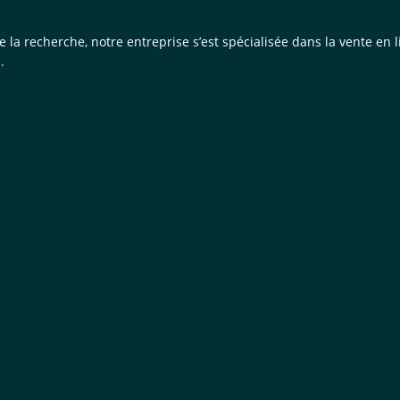
de la recherche, notre entreprise s’est spécialisée dans la vente e
.