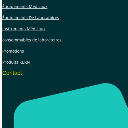
Équipements Médicaux
Équipements De Laboratoires
Instruments Médicaux
consommables de laboratoires
Promotions
Produits KERN
Contact