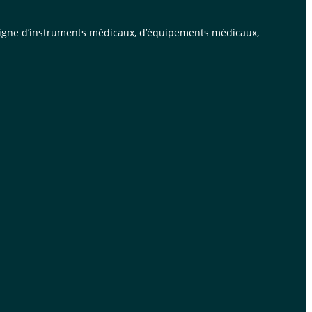
n ligne d’instruments médicaux, d’équipements médicaux,