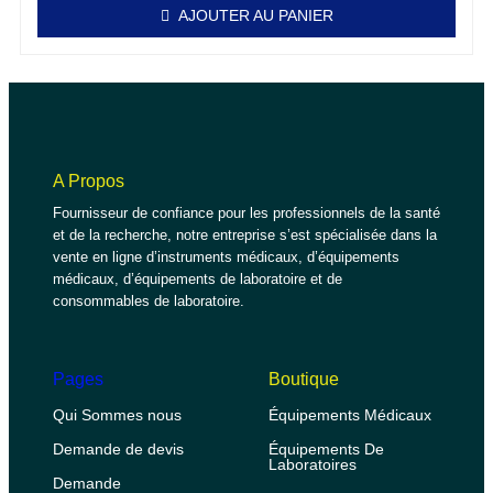
AJOUTER AU PANIER
A Propos
Fournisseur de confiance pour les professionnels de la santé
et de la recherche, notre entreprise s’est spécialisée dans la
vente en ligne d’instruments médicaux, d’équipements
médicaux, d’équipements de laboratoire et de
consommables de laboratoire.
Pages
Boutique
Qui Sommes nous
Équipements Médicaux
Demande de devis
Équipements De
Laboratoires
Demande