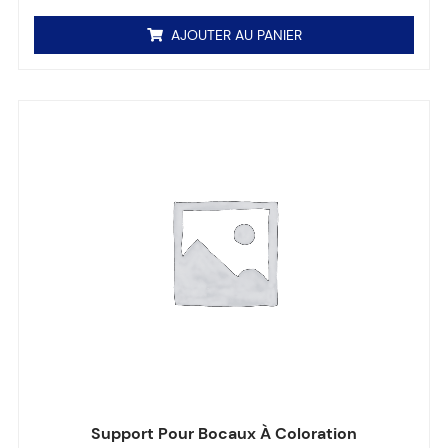
AJOUTER AU PANIER
Support Pour Bocaux À Coloration