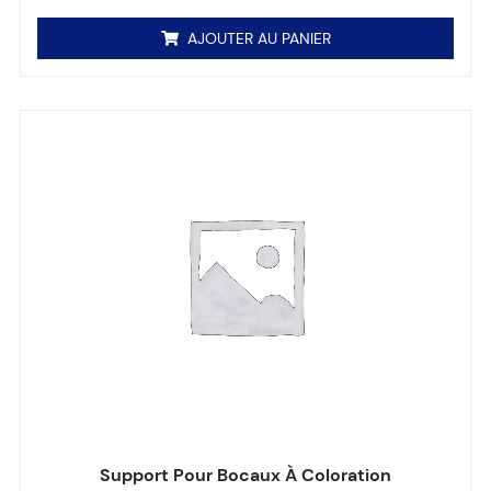
AJOUTER AU PANIER
Support Pour Bocaux À Coloration