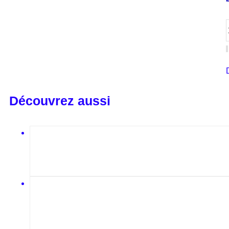
Découvrez aussi