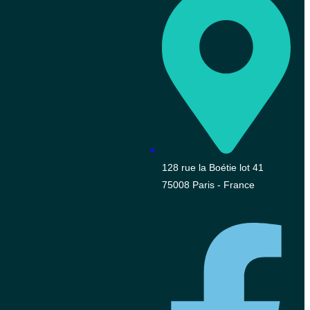
128 rue la Boétie lot 41
75008 Paris - France