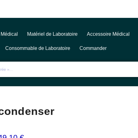
 Médical
Matériel de Laboratoire
Accessoire Médical
Consommable de Laboratoire
Commander
condenser
49,10
€