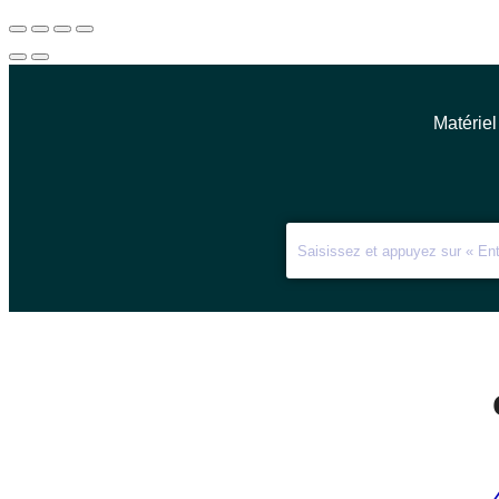
Matériel