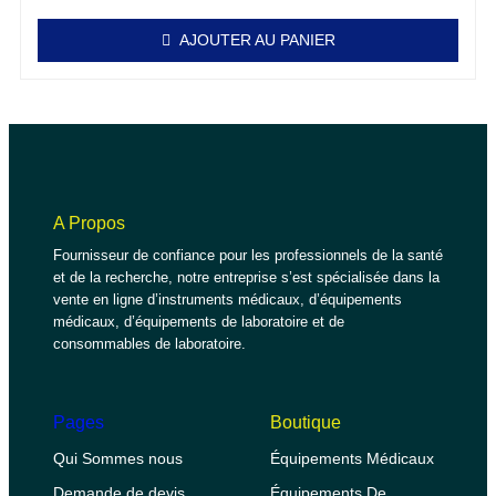
AJOUTER AU PANIER
A Propos
Fournisseur de confiance pour les professionnels de la santé
et de la recherche, notre entreprise s’est spécialisée dans la
vente en ligne d’instruments médicaux, d’équipements
médicaux, d’équipements de laboratoire et de
consommables de laboratoire.
Pages
Boutique
Qui Sommes nous
Équipements Médicaux
Demande de devis
Équipements De