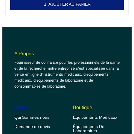
AJOUTER AU PANIER
A Propos
Fournisseur de confiance pour les professionnels de la santé
et de la recherche, notre entreprise s’est spécialisée dans la
vente en ligne d’instruments médicaux, d’équipements
médicaux, d’équipements de laboratoire et de
consommables de laboratoire.
Pages
Boutique
Qui Sommes nous
Équipements Médicaux
Demande de devis
Équipements De
Laboratoires