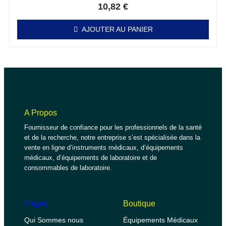
10,82
€
AJOUTER AU PANIER
A Propos
Fournisseur de confiance pour les professionnels de la santé
et de la recherche, notre entreprise s’est spécialisée dans la
vente en ligne d’instruments médicaux, d’équipements
médicaux, d’équipements de laboratoire et de
consommables de laboratoire.
Pages
Boutique
Qui Sommes nous
Équipements Médicaux