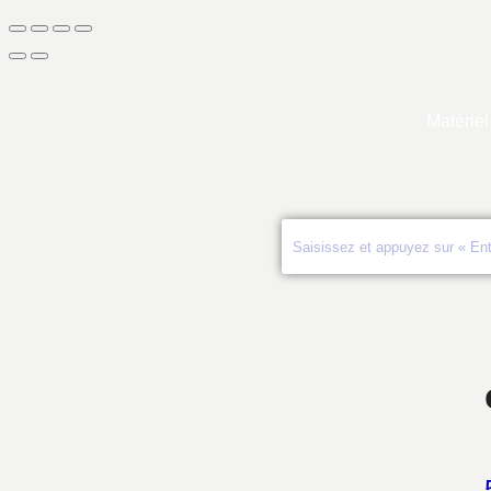
Matériel