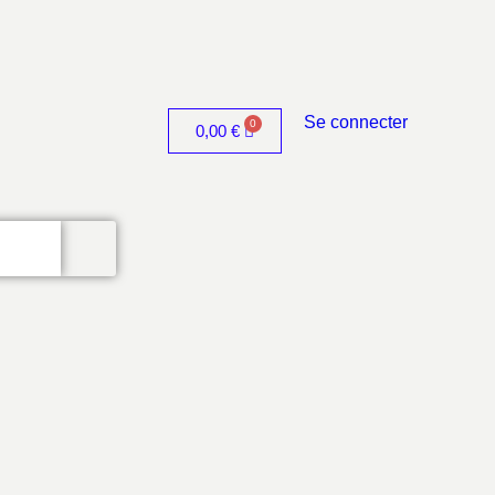
Se connecter
0,00
€