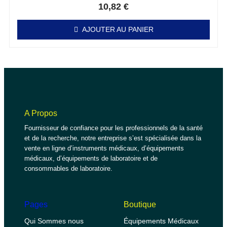
10,82
€
AJOUTER AU PANIER
A Propos
Fournisseur de confiance pour les professionnels de la santé
et de la recherche, notre entreprise s’est spécialisée dans la
vente en ligne d’instruments médicaux, d’équipements
médicaux, d’équipements de laboratoire et de
consommables de laboratoire.
Pages
Boutique
Qui Sommes nous
Équipements Médicaux