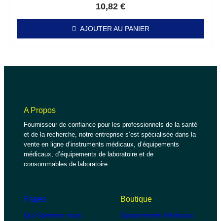
10,82
€
AJOUTER AU PANIER
A Propos
Fournisseur de confiance pour les professionnels de la santé
et de la recherche, notre entreprise s’est spécialisée dans la
vente en ligne d’instruments médicaux, d’équipements
médicaux, d’équipements de laboratoire et de
consommables de laboratoire.
Pages
Boutique
Qui Sommes nous
Équipements Médicaux