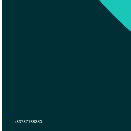
+33787168380