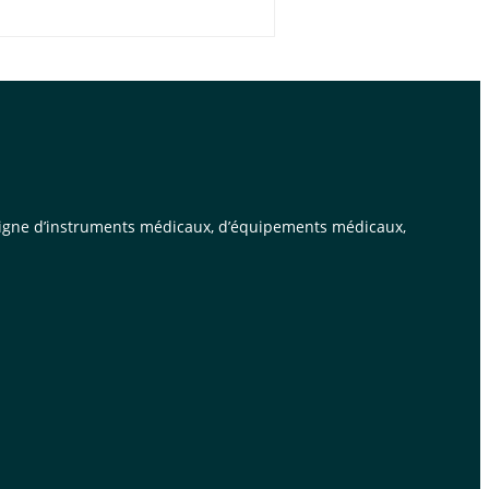
n ligne d’instruments médicaux, d’équipements médicaux,