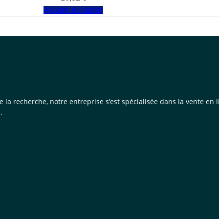
Ajouter au panier
de la recherche, notre entreprise s’est spécialisée dans la vente e
.