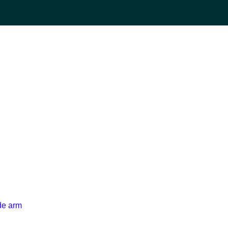
ide arm