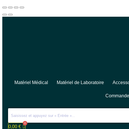
Matériel Médical
Matériel de Laboratoire
Accesso
Commande
0,00
€