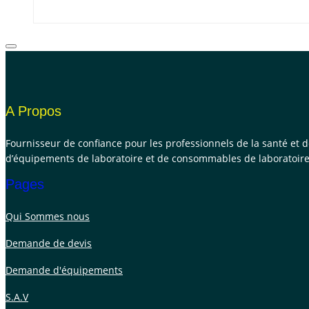
A Propos
Fournisseur de confiance pour les professionnels de la santé et 
d’équipements de laboratoire et de consommables de laboratoire
Pages
Qui Sommes nous
Demande de devis
Demande d'équipements
S.A.V