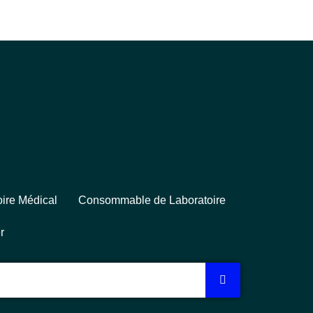
ire Médical
Consommable de Laboratoire
r