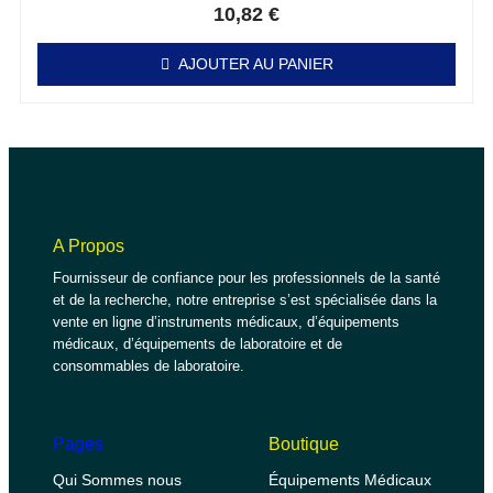
10,82
€
AJOUTER AU PANIER
A Propos
Fournisseur de confiance pour les professionnels de la santé
et de la recherche, notre entreprise s’est spécialisée dans la
vente en ligne d’instruments médicaux, d’équipements
médicaux, d’équipements de laboratoire et de
consommables de laboratoire.
Pages
Boutique
Qui Sommes nous
Équipements Médicaux