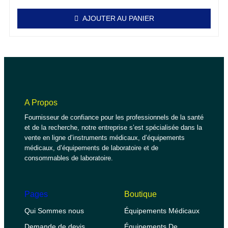
AJOUTER AU PANIER
A Propos
Fournisseur de confiance pour les professionnels de la santé
et de la recherche, notre entreprise s’est spécialisée dans la
vente en ligne d’instruments médicaux, d’équipements
médicaux, d’équipements de laboratoire et de
consommables de laboratoire.
Pages
Boutique
Qui Sommes nous
Équipements Médicaux
Demande de devis
Équipements De