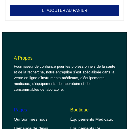
AJOUTER AU PANIER
A Propos
Fournisseur de confiance pour les professionnels de la santé
et de la recherche, notre entreprise s’est spécialisée dans la
vente en ligne d’instruments médicaux, d’équipements
médicaux, d’équipements de laboratoire et de
consommables de laboratoire.
Pages
Boutique
Qui Sommes nous
Équipements Médicaux
Demande de devis
Équipements De