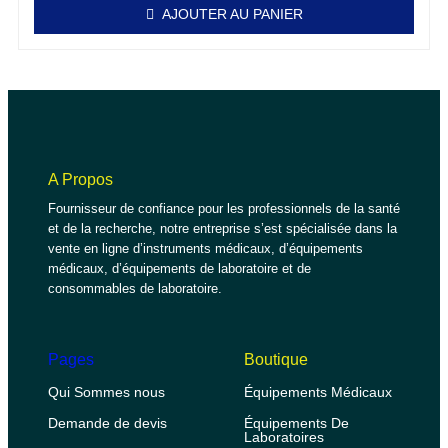
AJOUTER AU PANIER
A Propos
Fournisseur de confiance pour les professionnels de la santé
et de la recherche, notre entreprise s’est spécialisée dans la
vente en ligne d’instruments médicaux, d’équipements
médicaux, d’équipements de laboratoire et de
consommables de laboratoire.
Pages
Boutique
Qui Sommes nous
Équipements Médicaux
Demande de devis
Équipements De
Laboratoires