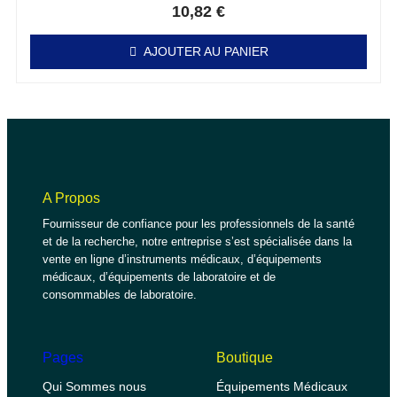
10,82
€
AJOUTER AU PANIER
A Propos
Fournisseur de confiance pour les professionnels de la santé
et de la recherche, notre entreprise s’est spécialisée dans la
vente en ligne d’instruments médicaux, d’équipements
médicaux, d’équipements de laboratoire et de
consommables de laboratoire.
Pages
Boutique
Qui Sommes nous
Équipements Médicaux