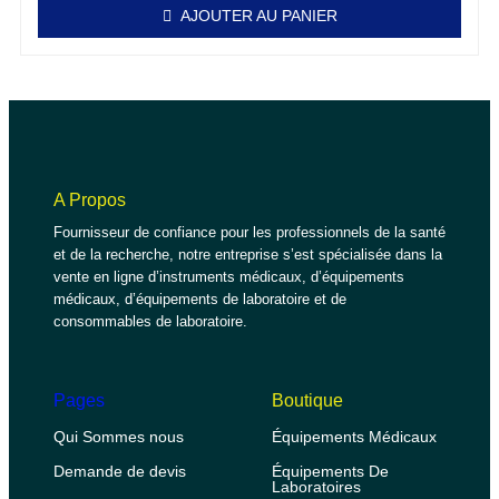
AJOUTER AU PANIER
A Propos
Fournisseur de confiance pour les professionnels de la santé
et de la recherche, notre entreprise s’est spécialisée dans la
vente en ligne d’instruments médicaux, d’équipements
médicaux, d’équipements de laboratoire et de
consommables de laboratoire.
Pages
Boutique
Qui Sommes nous
Équipements Médicaux
Demande de devis
Équipements De
Laboratoires