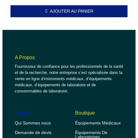
AJOUTER AU PANIER
A Propos
Fournisseur de confiance pour les professionnels de la santé
et de la recherche, notre entreprise s’est spécialisée dans la
vente en ligne d’instruments médicaux, d’équipements
médicaux, d’équipements de laboratoire et de
consommables de laboratoire.
Pages
Boutique
Qui Sommes nous
Équipements Médicaux
Demande de devis
Équipements De
Laboratoires