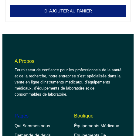
AJOUTER AU PANIER
A Propos
Fournisseur de confiance pour les professionnels de la santé
et de la recherche, notre entreprise s’est spécialisée dans la
vente en ligne d’instruments médicaux, d’équipements
médicaux, d’équipements de laboratoire et de
consommables de laboratoire.
Pages
Boutique
Qui Sommes nous
Équipements Médicaux
Demande de devis
Équipements De