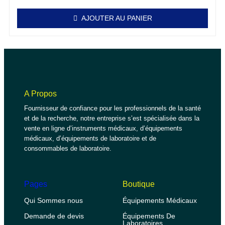
AJOUTER AU PANIER
A Propos
Fournisseur de confiance pour les professionnels de la santé
et de la recherche, notre entreprise s’est spécialisée dans la
vente en ligne d’instruments médicaux, d’équipements
médicaux, d’équipements de laboratoire et de
consommables de laboratoire.
Pages
Boutique
Qui Sommes nous
Équipements Médicaux
Demande de devis
Équipements De
Laboratoires