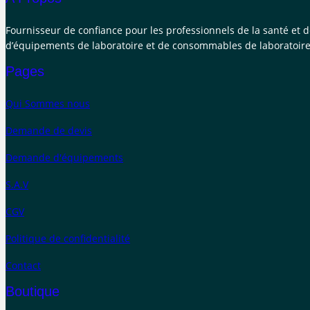
Fournisseur de confiance pour les professionnels de la santé et 
d’équipements de laboratoire et de consommables de laboratoire
Pages
Qui Sommes nous
Demande de devis
Demande d'équipements
S.A.V
CGV
Politique de confidentialité
Contact
Boutique