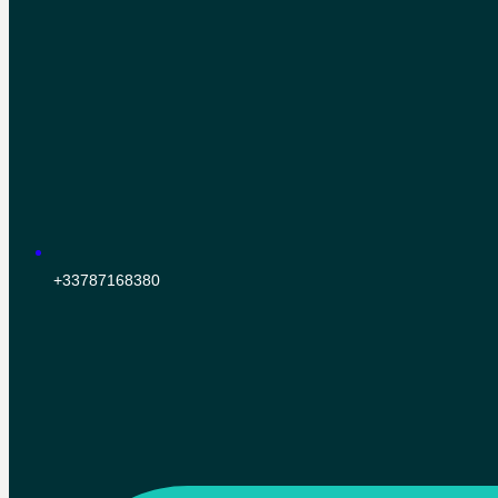
+33787168380