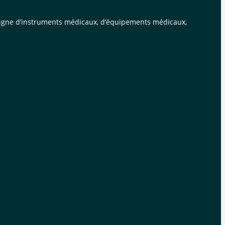
n ligne d’instruments médicaux, d’équipements médicaux,