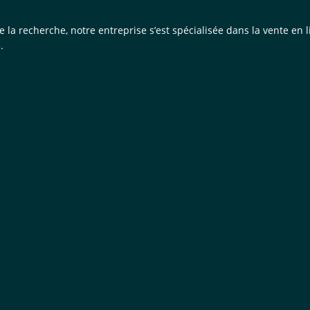
de la recherche, notre entreprise s’est spécialisée dans la vente e
.