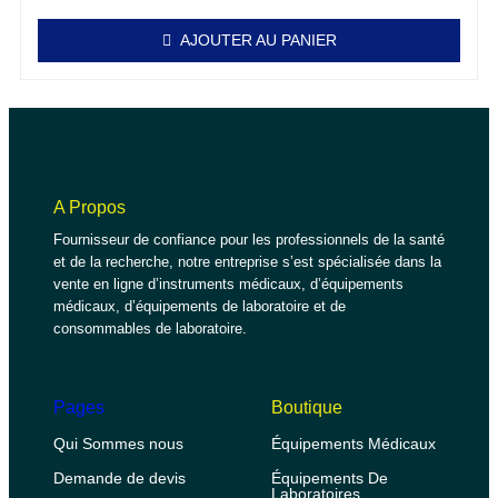
AJOUTER AU PANIER
A Propos
Fournisseur de confiance pour les professionnels de la santé
et de la recherche, notre entreprise s’est spécialisée dans la
vente en ligne d’instruments médicaux, d’équipements
médicaux, d’équipements de laboratoire et de
consommables de laboratoire.
Pages
Boutique
Qui Sommes nous
Équipements Médicaux
Demande de devis
Équipements De
Laboratoires