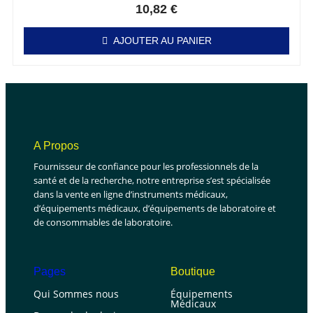
10,82
€
AJOUTER AU PANIER
A Propos
Fournisseur de confiance pour les professionnels de la
santé et de la recherche, notre entreprise s’est spécialisée
dans la vente en ligne d’instruments médicaux,
d’équipements médicaux, d’équipements de laboratoire et
de consommables de laboratoire.
Pages
Boutique
Qui Sommes nous
Équipements
Médicaux