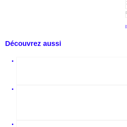
Découvrez aussi