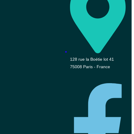
128 rue la Boétie lot 41
75008 Paris - France