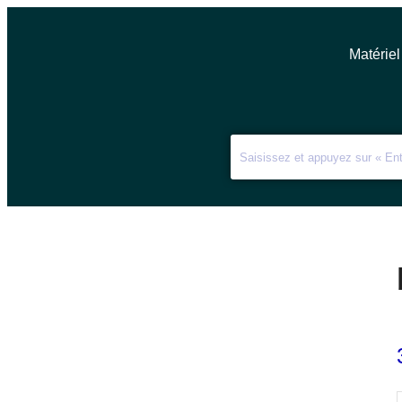
Matériel