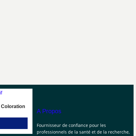
 Coloration
A Propos
Fournisseur de confiance pour les
professionnels de la santé et de la recherche,