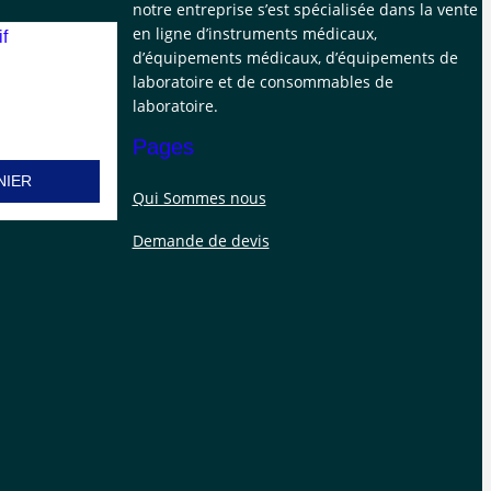
notre entreprise s’est spécialisée dans la vente
en ligne d’instruments médicaux,
d’équipements médicaux, d’équipements de
laboratoire et de consommables de
laboratoire.
Pages
NIER
Qui Sommes nous
Demande de devis