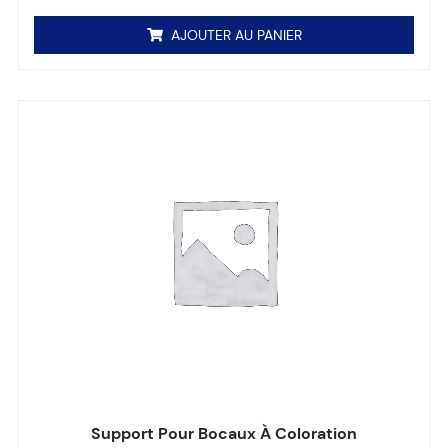
AJOUTER AU PANIER
Support Pour Bocaux À Coloration