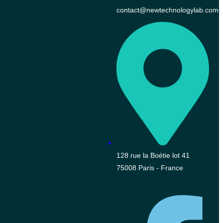
contact@newtechnologylab.com
128 rue la Boétie lot 41
75008 Paris - France