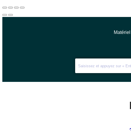
Matériel