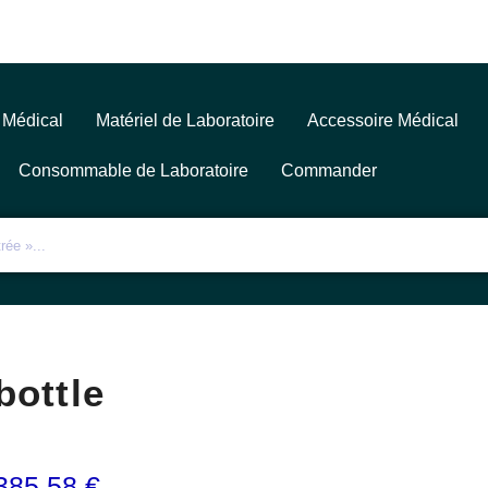
 Médical
Matériel de Laboratoire
Accessoire Médical
Consommable de Laboratoire
Commander
bottle
385,58
€