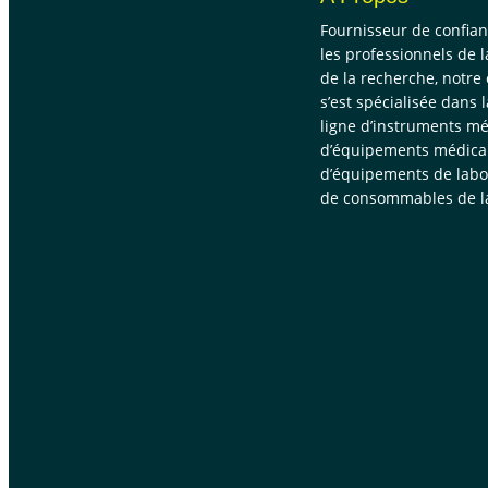
Fournisseur de confia
les professionnels de l
de la recherche, notre
s’est spécialisée dans 
ligne d’instruments mé
d’équipements médica
d’équipements de labor
de consommables de la