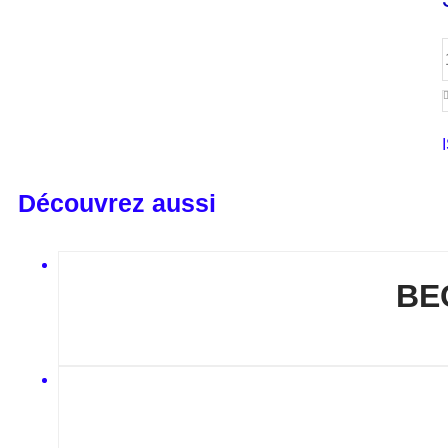
Découvrez aussi
BE