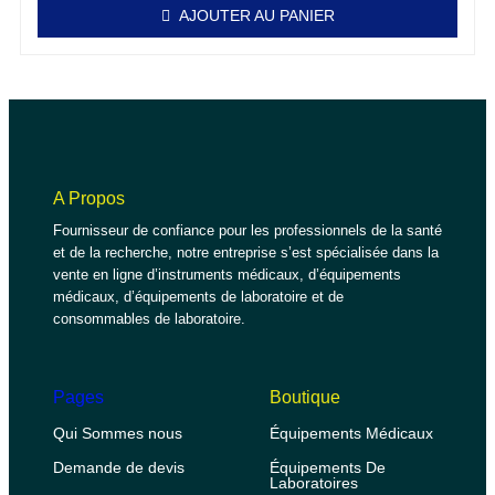
AJOUTER AU PANIER
A Propos
Fournisseur de confiance pour les professionnels de la santé
et de la recherche, notre entreprise s’est spécialisée dans la
vente en ligne d’instruments médicaux, d’équipements
médicaux, d’équipements de laboratoire et de
consommables de laboratoire.
Pages
Boutique
Qui Sommes nous
Équipements Médicaux
Demande de devis
Équipements De
Laboratoires