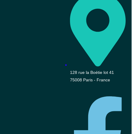
128 rue la Boétie lot 41
75008 Paris - France