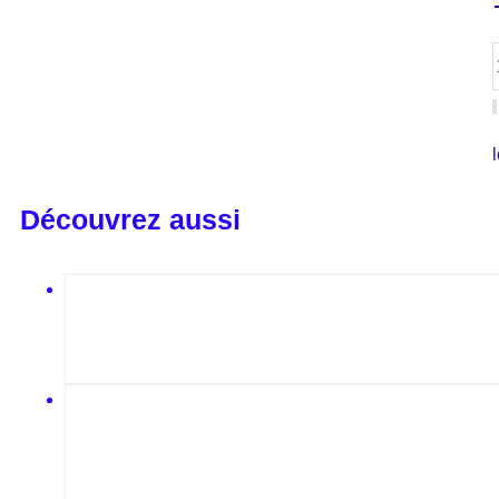
Découvrez aussi