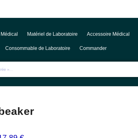
 Médical
Matériel de Laboratoire
Accessoire Médical
Consommable de Laboratoire
Commander
beaker
17,89
€