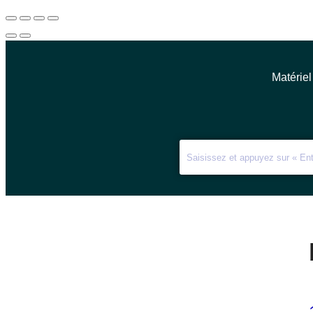
Matériel