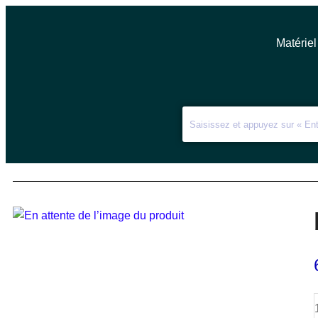
Matériel