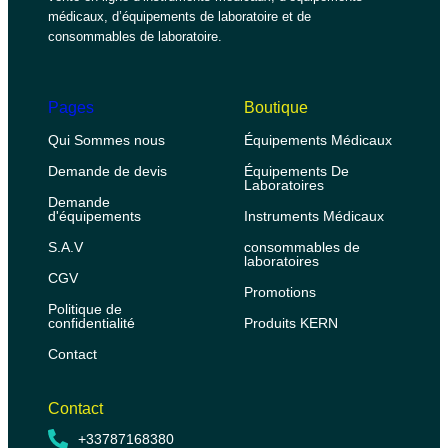
médicaux, d’équipements de laboratoire et de
consommables de laboratoire.
Pages
Boutique
Qui Sommes nous
Équipements Médicaux
Demande de devis
Équipements De
Laboratoires
Demande
d'équipements
Instruments Médicaux
S.A.V
consommables de
laboratoires
CGV
Promotions
Politique de
confidentialité
Produits KERN
Contact
Contact
+33787168380