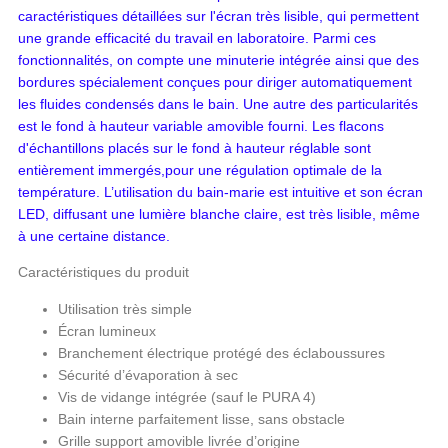
caractéristiques détaillées sur l'écran très lisible, qui permettent
une grande efficacité du travail en laboratoire. Parmi ces
fonctionnalités, on compte une minuterie intégrée ainsi que des
bordures spécialement conçues pour diriger automatiquement
les fluides condensés dans le bain. Une autre des particularités
est le fond à hauteur variable amovible fourni. Les flacons
d'échantillons placés sur le fond à hauteur réglable sont
entièrement immergés,pour une régulation optimale de la
température. L’utilisation du bain-marie est intuitive et son écran
LED, diffusant une lumière blanche claire, est très lisible, même
à une certaine distance.
Caractéristiques du produit
Utilisation très simple
Écran lumineux
Branchement électrique protégé des éclaboussures
Sécurité d’évaporation à sec
Vis de vidange intégrée (sauf le PURA 4)
Bain interne parfaitement lisse, sans obstacle
Grille support amovible livrée d’origine