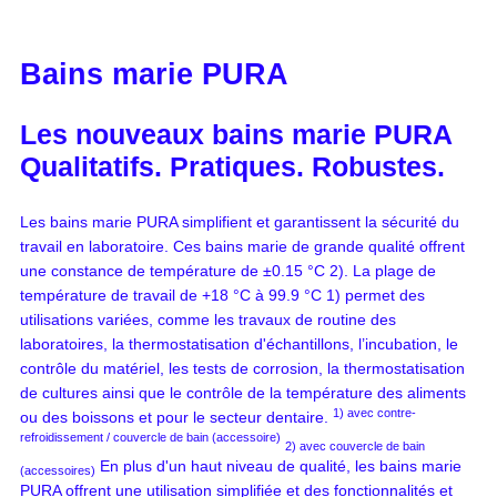
Bains marie PURA
Les nouveaux bains marie PURA
Qualitatifs. Pratiques. Robustes.
Les bains marie PURA simplifient et garantissent la sécurité du
travail en laboratoire. Ces bains marie de grande qualité offrent
une constance de température de ±0.15 °C 2). La plage de
température de travail de +18 °C à 99.9 °C 1) permet des
utilisations variées, comme les travaux de routine des
laboratoires, la thermostatisation d'échantillons, l’incubation, le
contrôle du matériel, les tests de corrosion, la thermostatisation
de cultures ainsi que le contrôle de la température des aliments
1) avec contre-
ou des boissons et pour le secteur dentaire.
refroidissement / couvercle de bain (accessoire)
2) avec couvercle de bain
En plus d'un haut niveau de qualité, les bains marie
(accessoires)
PURA offrent une utilisation simplifiée et des fonctionnalités et