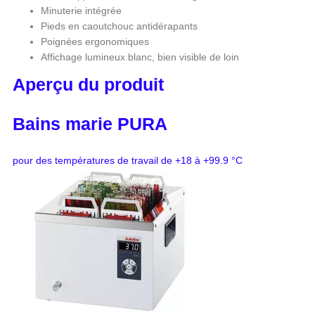
Minuterie intégrée
Pieds en caoutchouc antidérapants
Poignées ergonomiques
Affichage lumineux blanc, bien visible de loin
Aperçu du produit
Bains marie PURA
pour des températures de travail de +18 à +99.9 °C