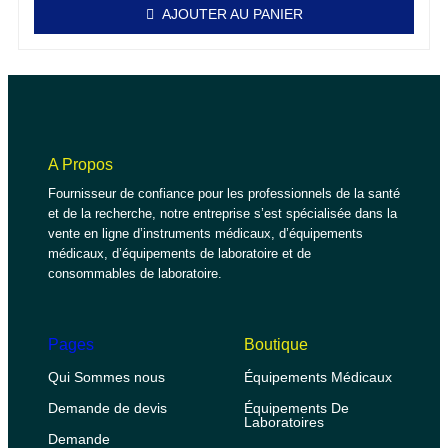
AJOUTER AU PANIER
A Propos
Fournisseur de confiance pour les professionnels de la santé
et de la recherche, notre entreprise s’est spécialisée dans la
vente en ligne d’instruments médicaux, d’équipements
médicaux, d’équipements de laboratoire et de
consommables de laboratoire.
Pages
Boutique
Qui Sommes nous
Équipements Médicaux
Demande de devis
Équipements De
Laboratoires
Demande