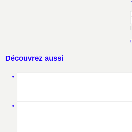
Découvrez aussi