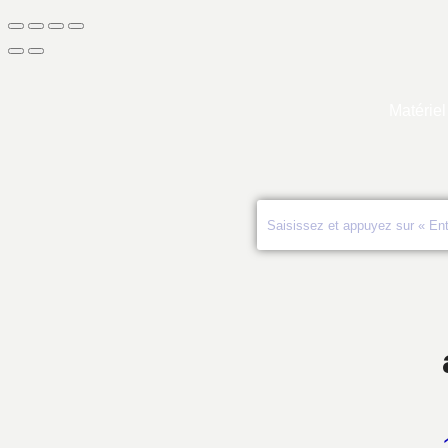
Matériel