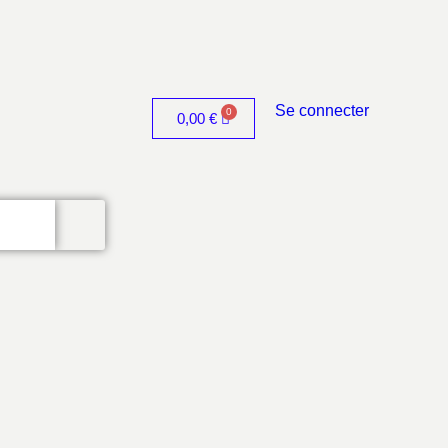
Se connecter
0,00
€