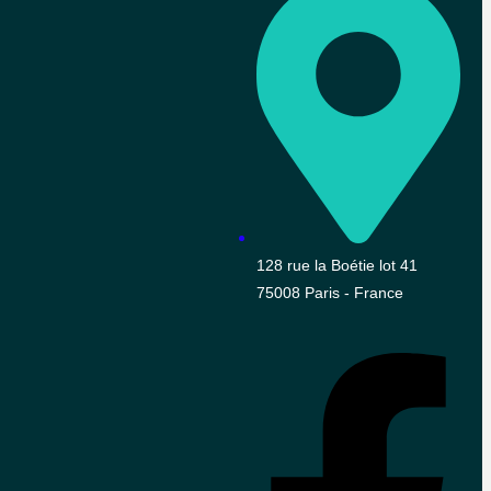
128 rue la Boétie lot 41
75008 Paris - France