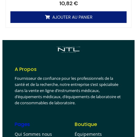
10,82
€
AJOUTER AU PANIER
A Propos
Fournisseur de confiance pour les professionnels de la
santé et de la recherche, notre entreprise s’est spécialisée
dans la vente en ligne d’instruments médicaux,
d’équipements médicaux, d’équipements de laboratoire et
de consommables de laboratoire.
Pages
Boutique
Qui Sommes nous
Équipements