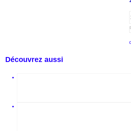
Découvrez aussi