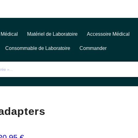
 Médical
Matériel de Laboratoire
Accessoire Médical
Consommable de Laboratoire
Commander
adapters
20,95
€