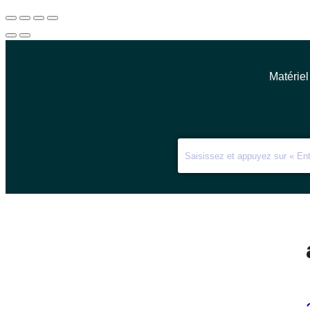
Matériel