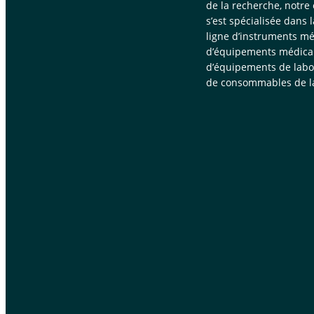
de la recherche, notre
s’est spécialisée dans 
ligne d’instruments mé
d’équipements médica
d’équipements de labor
de consommables de la