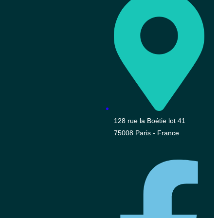
128 rue la Boétie lot 41
75008 Paris - France