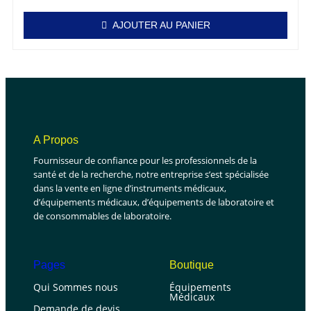
AJOUTER AU PANIER
A Propos
Fournisseur de confiance pour les professionnels de la
santé et de la recherche, notre entreprise s’est spécialisée
dans la vente en ligne d’instruments médicaux,
d’équipements médicaux, d’équipements de laboratoire et
de consommables de laboratoire.
Pages
Boutique
Qui Sommes nous
Équipements
Médicaux
Demande de devis