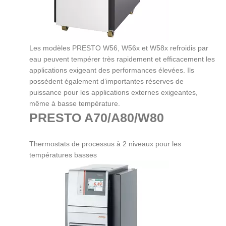
Les modèles PRESTO W56, W56x et W58x refroidis par
eau peuvent tempérer très rapidement et efficacement les
applications exigeant des performances élevées. Ils
possèdent également d’importantes réserves de
puissance pour les applications externes exigeantes,
même à basse température.
PRESTO A70/A80/W80
Thermostats de processus à 2 niveaux pour les
températures basses