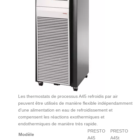
Les thermostats de processus A45 refroidis par air
peuvent être utilisés de manière flexible indépendamment
d'une alimentation en eau de refroidissement et
compensent les réactions exothermiques et
endothermiques de manière très rapide.
PRESTO
PRESTO
Modèle
A45
A45t