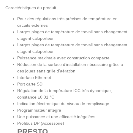
Caractéristiques du produit
Pour des régulations très précises de température en
circuits externes
Larges plages de température de travail sans changement
d’agent caloporteur
Larges plages de température de travail sans changement
d’agent caloporteur
Puissance maximale avec construction compacte
Réduction de la surface d’installation nécessaire grâce à
des joues sans grille d’aération
Interface Ethernet
Port carte SD
Régulation de la température ICC très dynamique,
constance ±0.01 °C
Indication électronique du niveau de remplissage
Programmateur intégré
Une puissance et une efficacité inégalées
Profibus DP (Accessoire)
PRESTO