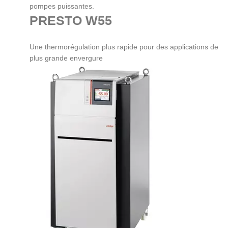
pompes puissantes.
PRESTO W55
Une thermorégulation plus rapide pour des applications de
plus grande envergure