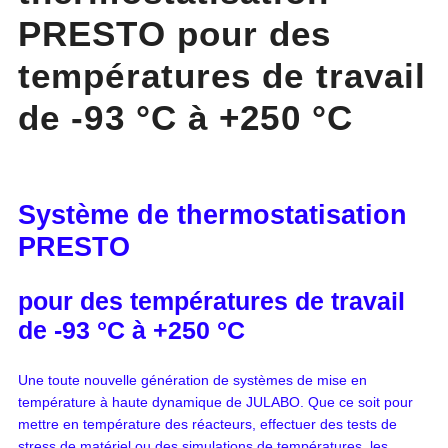
PRESTO pour des
températures de travail
de -93 °C à +250 °C
Système de thermostatisation
PRESTO
pour des températures de travail
de -93 °C à +250 °C
Une toute nouvelle génération de systèmes de mise en
température à haute dynamique de JULABO. Que ce soit pour
mettre en température des réacteurs, effectuer des tests de
stress de matériel ou des simulations de températures, les