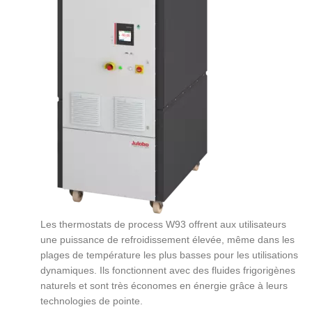
Les thermostats de process W93 offrent aux utilisateurs
une puissance de refroidissement élevée, même dans les
plages de température les plus basses pour les utilisations
dynamiques. Ils fonctionnent avec des fluides frigorigènes
naturels et sont très économes en énergie grâce à leurs
technologies de pointe.