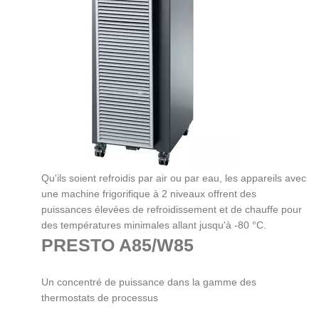
Qu'ils soient refroidis par air ou par eau, les appareils avec
une machine frigorifique à 2 niveaux offrent des
puissances élevées de refroidissement et de chauffe pour
des températures minimales allant jusqu'à -80 °C.
PRESTO A85/W85
Un concentré de puissance dans la gamme des
thermostats de processus