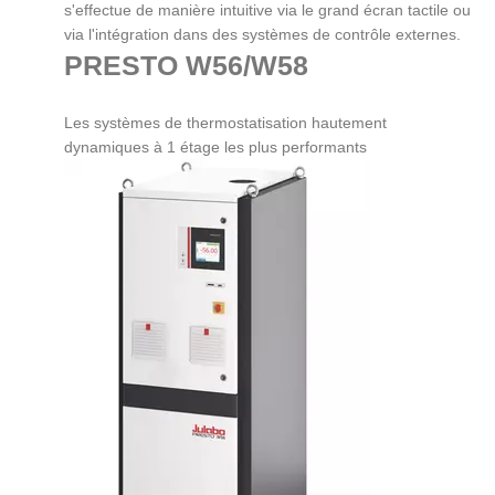
s'effectue de manière intuitive via le grand écran tactile ou
via l'intégration dans des systèmes de contrôle externes.
PRESTO W56/W58
Les systèmes de thermostatisation hautement
dynamiques à 1 étage les plus performants