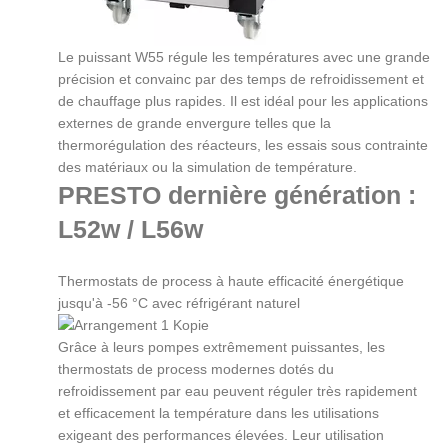
Le puissant W55 régule les températures avec une grande
précision et convainc par des temps de refroidissement et
de chauffage plus rapides. Il est idéal pour les applications
externes de grande envergure telles que la
thermorégulation des réacteurs, les essais sous contrainte
des matériaux ou la simulation de température.
PRESTO dernière génération :
L52w / L56w
Thermostats de process à haute efficacité énergétique
jusqu'à -56 °C avec réfrigérant naturel
Grâce à leurs pompes extrêmement puissantes, les
thermostats de process modernes dotés du
refroidissement par eau peuvent réguler très rapidement
et efficacement la température dans les utilisations
exigeant des performances élevées. Leur utilisation