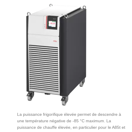
La puissance frigorifique élevée permet de descendre à
une température négative de -85 °C maximum. La
puissance de chauffe élevée, en particulier pour le A85t et