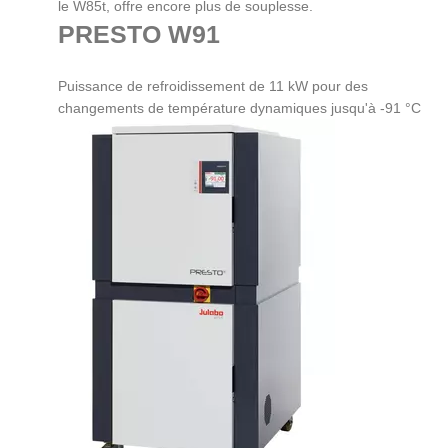
le W85t, offre encore plus de souplesse.
PRESTO W91
Puissance de refroidissement de 11 kW pour des
changements de température dynamiques jusqu'à -91 °C