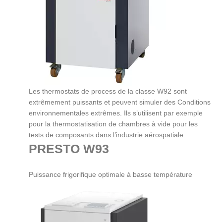
Les thermostats de process de la classe W92 sont
extrêmement puissants et peuvent simuler des Conditions
environnementales extrêmes. Ils s’utilisent par exemple
pour la thermostatisation de chambres à vide pour les
tests de composants dans l’industrie aérospatiale.
PRESTO W93
Puissance frigorifique optimale à basse température