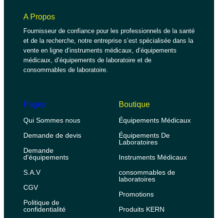
A Propos
Fournisseur de confiance pour les professionnels de la santé
et de la recherche, notre entreprise s’est spécialisée dans la
vente en ligne d’instruments médicaux, d’équipements
médicaux, d’équipements de laboratoire et de
consommables de laboratoire.
Pages
Boutique
Qui Sommes nous
Équipements Médicaux
Demande de devis
Équipements De
Laboratoires
Demande
d'équipements
Instruments Médicaux
S.A.V
consommables de
laboratoires
CGV
Promotions
Politique de
confidentialité
Produits KERN