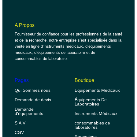
A Propos
Fournisseur de confiance pour les professionnels de la santé
et de la recherche, notre entreprise s’est spécialisée dans la
vente en ligne d’instruments médicaux, d’équipements
médicaux, d’équipements de laboratoire et de
consommables de laboratoire.
Pages
Boutique
Qui Sommes nous
Équipements Médicaux
Demande de devis
Équipements De
Laboratoires
Demande
d'équipements
Instruments Médicaux
S.A.V
consommables de
laboratoires
CGV
Promotions