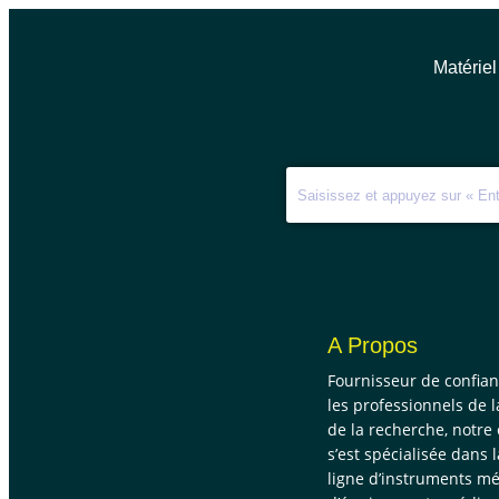
Matériel
A Propos
Fournisseur de confia
les professionnels de l
de la recherche, notre
s’est spécialisée dans 
ligne d’instruments mé