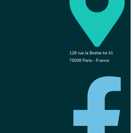
128 rue la Boétie lot 41
75008 Paris - France