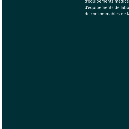
d’équipements médica
d’équipements de labor
de consommables de la